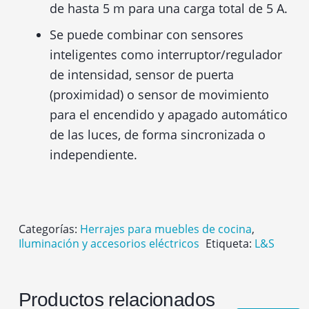
de hasta 5 m para una carga total de 5 A.
Se puede combinar con sensores
inteligentes como interruptor/regulador
de intensidad, sensor de puerta
(proximidad) o sensor de movimiento
para el encendido y apagado automático
de las luces, de forma sincronizada o
independiente.
Categorías:
Herrajes para muebles de cocina
,
Iluminación y accesorios eléctricos
Etiqueta:
L&S
Productos relacionados