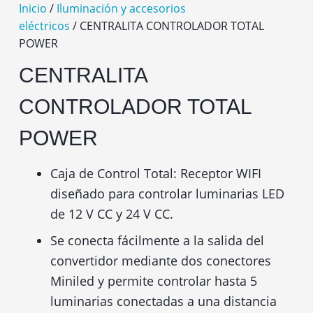
Inicio
/
Iluminación y accesorios
eléctricos
/ CENTRALITA CONTROLADOR TOTAL
POWER
CENTRALITA
CONTROLADOR TOTAL
POWER
Caja de Control Total: Receptor WIFI
diseñado para controlar luminarias LED
de 12 V CC y 24 V CC.
Se conecta fácilmente a la salida del
convertidor mediante dos conectores
Miniled y permite controlar hasta 5
luminarias conectadas a una distancia