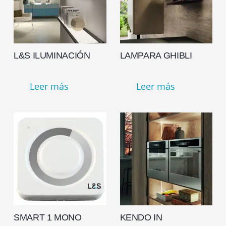
L&S ILUMINACIÓN
LAMPARA GHIBLI
Leer más
Leer más
SMART 1 MONO
KENDO IN