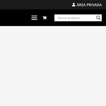
ÁREA PRIVADA