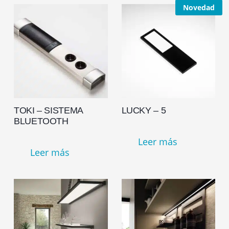
Novedad
TOKI – SISTEMA
LUCKY – 5
BLUETOOTH
Leer más
Leer más