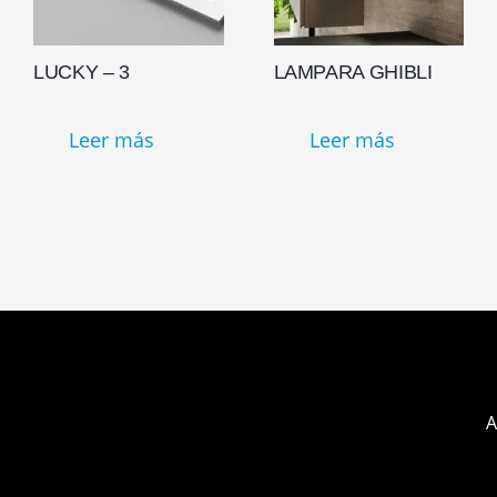
LUCKY – 3
LAMPARA GHIBLI
Leer más
Leer más
A