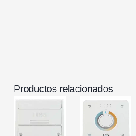
Productos relacionados