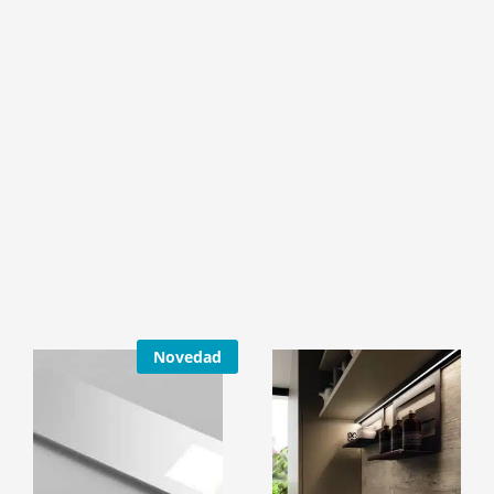
Novedad