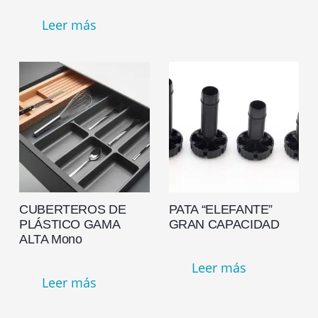
Leer más
CUBERTEROS DE
PATA “ELEFANTE”
PLÁSTICO GAMA
GRAN CAPACIDAD
ALTA Mono
Leer más
Leer más