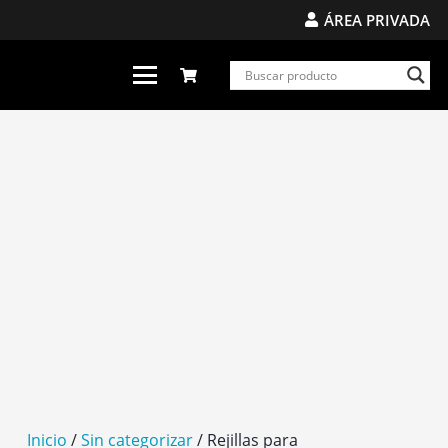
ÁREA PRIVADA
Inicio
/
Sin categorizar
/ Rejillas para