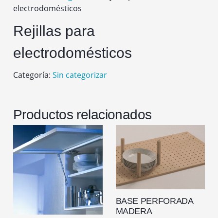
electrodomésticos
Rejillas para
electrodomésticos
Categoría:
Sin categorizar
Productos relacionados
BASE PERFORADA
MADERA