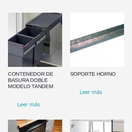
CONTENEDOR DE
SOPORTE HORNO
BASURA DOBLE
MODELO TANDEM
Leer más
Leer más