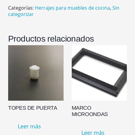
Categorías:
Herrajes para muebles de cocina
,
Sin
categorizar
Productos relacionados
TOPES DE PUERTA
MARCO
MICROONDAS
Leer más
Leer más