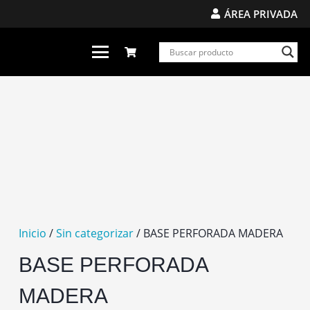
ÁREA PRIVADA
Inicio
/
Sin categorizar
/ BASE PERFORADA MADERA
BASE PERFORADA
MADERA