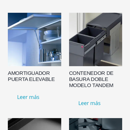
AMORTIGUADOR
CONTENEDOR DE
PUERTA ELEVABLE
BASURA DOBLE
MODELO TANDEM
Leer más
Leer más